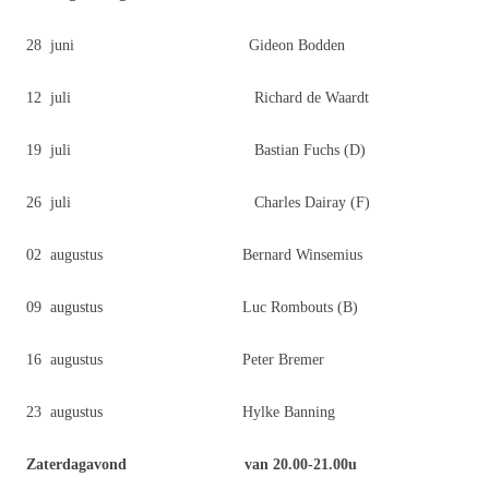
28 juni Gideon Bodden
12 juli Richard de Waardt
19 juli Bastian Fuchs (D)
26 juli Charles Dairay (F)
02 augustus Bernard Winsemius
09 augustus Luc Rombouts (B)
16 augustus Peter Bremer
23 augustus Hylke Banning
Zaterdagavond van 20.00-21.00u