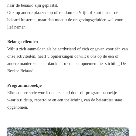
naar de beiaard zijn geplaatst.
Ook op andere plaatsen op of rondom de Vrijthof kunt u naar de
beiaard luisteren, maar dan moet u de omgevingsgeluiden wel voor
lief nemen.
Belangstellenden
Wilt u zich aanmelden als beiaardvriend of zich opgeven voor één van
onze activiteiten, heeft u opmerkingen of wilt u ons op de één of
andere manier steunen, dan kunt u contact opnemen met stichting De
Beekse Beiaard.
Programmaboekje
Elke concertserie wordt ondersteund door dit programmaboekje
waarin tijdstip, repertoire en een toelichting van de beiaardier staat
opgenomen.