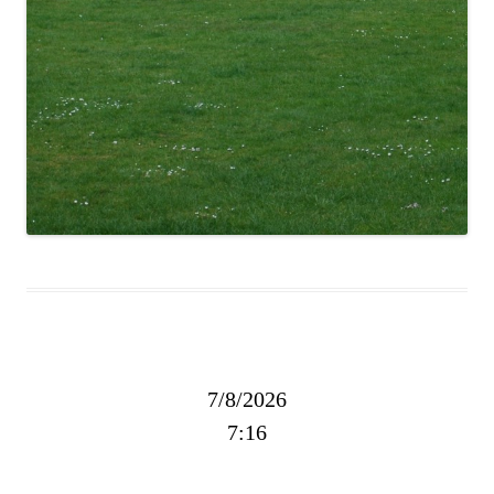
7/8/2026
7:16