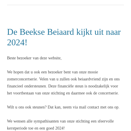
De Beekse Beiaard kijkt uit naar
2024!
Beste bezoeker van deze website,
We hopen dat u ook een bezoeker bent van onze mooie
zomerconcertserie. Velen van u zullen ook beiaardvriend zijn en ons
financieel ondersteunen. Deze financiële steun is noodzakelijk voor
het voortbestaan van onze stichting en daarmee ook de concertserie.
Wilt u ons ook steunen? Dat kan, neem via mail contact met ons op.
We wensen alle sympathisanten van onze stichting een sfeervolle
kerstperiode toe en een goed 2024!