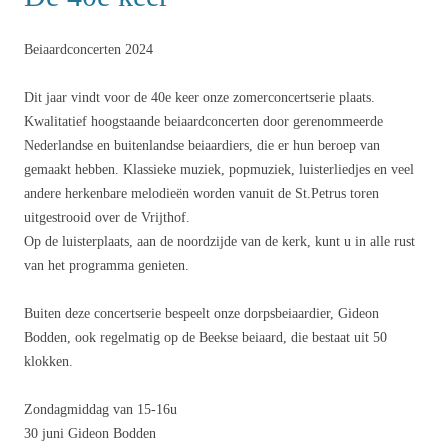
Beiaardconcerten 2024
Dit jaar vindt voor de 40e keer onze zomerconcertserie plaats.
Kwalitatief hoogstaande beiaardconcerten door gerenommeerde
Nederlandse en buitenlandse beiaardiers, die er hun beroep van
gemaakt hebben. Klassieke muziek, popmuziek, luisterliedjes en veel
andere herkenbare melodieën worden vanuit de St.Petrus toren
uitgestrooid over de Vrijthof.
Op de luisterplaats, aan de noordzijde van de kerk, kunt u in alle rust
van het programma genieten.
Buiten deze concertserie bespeelt onze dorpsbeiaardier, Gideon
Bodden, ook regelmatig op de Beekse beiaard, die bestaat uit 50
klokken.
Zondagmiddag van 15-16u
30 juni Gideon Bodden