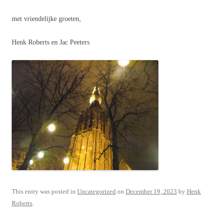
met vriendelijke groeten,
Henk Roberts en Jac Peeters
This entry was posted in
Uncategorized
on
December 19, 2023
by
Henk
Roberts
.