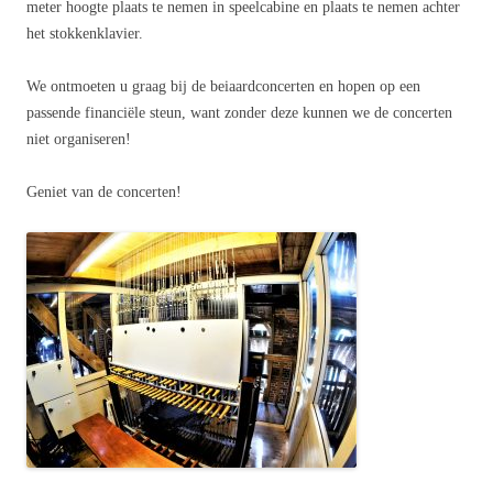
meter hoogte plaats te nemen in speelcabine en plaats te nemen achter
het stokkenklavier.
We ontmoeten u graag bij de beiaardconcerten en hopen op een
passende financiële steun, want zonder deze kunnen we de concerten
niet organiseren!
Geniet van de concerten!