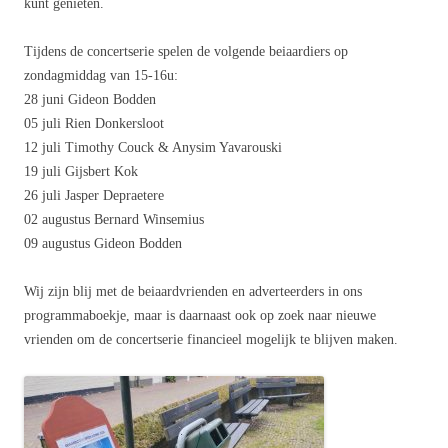
kunt genieten.
Tijdens de concertserie spelen de volgende beiaardiers op
zondagmiddag van 15-16u:
28 juni Gideon Bodden
05 juli Rien Donkersloot
12 juli Timothy Couck & Anysim Yavarouski
19 juli Gijsbert Kok
26 juli Jasper Depraetere
02 augustus Bernard Winsemius
09 augustus Gideon Bodden
Wij zijn blij met de beiaardvrienden en adverteerders in ons
programmaboekje, maar is daarnaast ook op zoek naar nieuwe
vrienden om de concertserie financieel mogelijk te blijven maken.