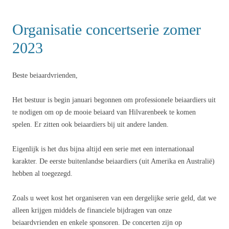
Organisatie concertserie zomer
2023
Beste beiaardvrienden,
Het bestuur is begin januari begonnen om professionele beiaardiers uit
te nodigen om op de mooie beiaard van Hilvarenbeek te komen
spelen. Er zitten ook beiaardiers bij uit andere landen.
Eigenlijk is het dus bijna altijd een serie met een internationaal
karakter. De eerste buitenlandse beiaardiers (uit Amerika en Australië)
hebben al toegezegd.
Zoals u weet kost het organiseren van een dergelijke serie geld, dat we
alleen krijgen middels de financiele bijdragen van onze
beiaardvrienden en enkele sponsoren. De concerten zijn op