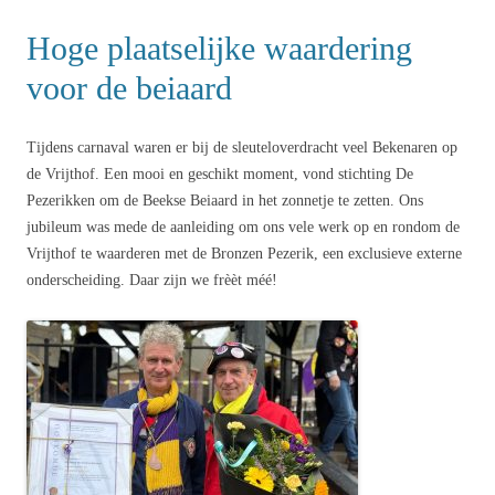
Hoge plaatselijke waardering
voor de beiaard
Tijdens carnaval waren er bij de sleuteloverdracht veel Bekenaren op
de Vrijthof. Een mooi en geschikt moment, vond stichting De
Pezerikken om de Beekse Beiaard in het zonnetje te zetten. Ons
jubileum was mede de aanleiding om ons vele werk op en rondom de
Vrijthof te waarderen met de Bronzen Pezerik, een exclusieve externe
onderscheiding. Daar zijn we frèèt méé!