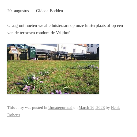
20 augustus Gideon Bodden
Graag ontmoeten we alle luisteraars op onze luisterplaats of op een
van de terrassen rondom de Vrijthof.
This entry was posted in
Uncategorized
on
March 16, 2023
by
Henk
Roberts
.