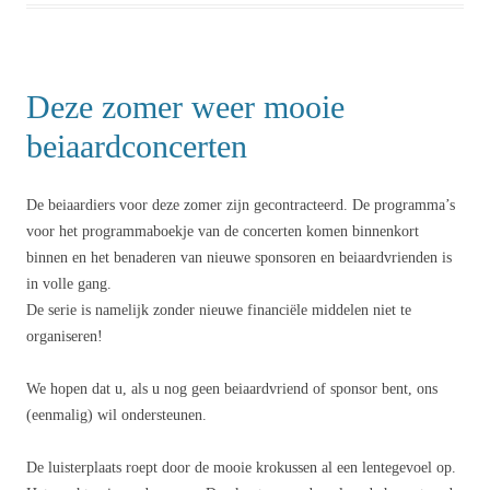
Deze zomer weer mooie
beiaardconcerten
De beiaardiers voor deze zomer zijn gecontracteerd. De programma’s
voor het programmaboekje van de concerten komen binnenkort
binnen en het benaderen van nieuwe sponsoren en beiaardvrienden is
in volle gang.
De serie is namelijk zonder nieuwe financiële middelen niet te
organiseren!
We hopen dat u, als u nog geen beiaardvriend of sponsor bent, ons
(eenmalig) wil ondersteunen.
De luisterplaats roept door de mooie krokussen al een lentegevoel op.