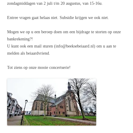
zondagmiddagen van 2 juli t/m 20 augustus, van 15-16u.
Entree vragen gaat helaas niet. Subsidie krijgen we ook niet.
Mogen we op u een beroep doen om een bijdrage te storten op onze
bankrekening?!
U kunt ook een mail sturen (info@beeksebeiaard.nl) om u aan te
melden als beiaardvriend.
Tot ziens op onze mooie concertserie!