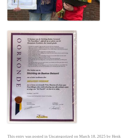
This entry was posted in
Uncategorized
on
March 18, 2025
by
Henk