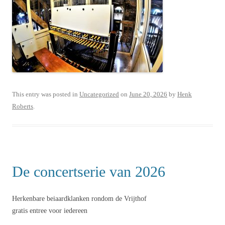
This entry was posted in
Uncategorized
on
June 20, 2026
by
Henk
Roberts
.
De concertserie van 2026
Herkenbare beiaardklanken rondom de Vrijthof
gratis entree voor iedereen