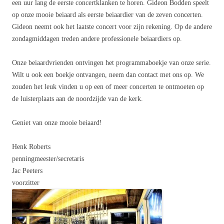
een uur lang de eerste concertklanken te horen. Gideon Bodden speelt
op onze mooie beiaard als eerste beiaardier van de zeven concerten.
Gideon neemt ook het laatste concert voor zijn rekening. Op de andere
zondagmiddagen treden andere professionele beiaardiers op.
Onze beiaardvrienden ontvingen het programmaboekje van onze serie.
Wilt u ook een boekje ontvangen, neem dan contact met ons op. We
zouden het leuk vinden u op een of meer concerten te ontmoeten op
de luisterplaats aan de noordzijde van de kerk.
Geniet van onze mooie beiaard!
Henk Roberts
penningmeester/secretaris
Jac Peeters
voorzitter