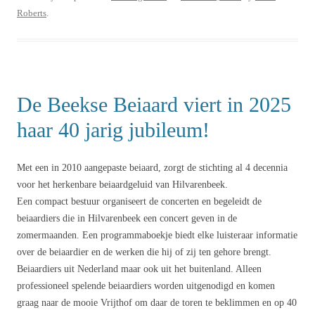
Roberts
.
De Beekse Beiaard viert in 2025
haar 40 jarig jubileum!
Met een in 2010 aangepaste beiaard, zorgt de stichting al 4 decennia
voor het herkenbare beiaardgeluid van Hilvarenbeek.
Een compact bestuur organiseert de concerten en begeleidt de
beiaardiers die in Hilvarenbeek een concert geven in de
zomermaanden. Een programmaboekje biedt elke luisteraar informatie
over de beiaardier en de werken die hij of zij ten gehore brengt.
Beiaardiers uit Nederland maar ook uit het buitenland. Alleen
professioneel spelende beiaardiers worden uitgenodigd en komen
graag naar de mooie Vrijthof om daar de toren te beklimmen en op 40