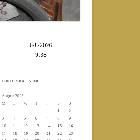
2013
2014
6/8/2026
9:38
CONCERTKALENDER
August 2026
M
T
W
T
F
S
S
1
2
3
4
5
6
7
8
9
10
11
12
13
14
15
16
17
18
19
20
21
22
23