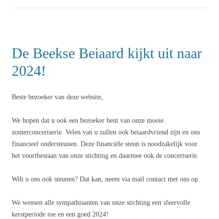
De Beekse Beiaard kijkt uit naar
2024!
Beste bezoeker van deze website,
We hopen dat u ook een bezoeker bent van onze mooie
zomerconcertserie. Velen van u zullen ook beiaardvriend zijn en ons
financieel ondersteunen. Deze financiële steun is noodzakelijk voor
het voortbestaan van onze stichting en daarmee ook de concertserie.
Wilt u ons ook steunen? Dat kan, neem via mail contact met ons op.
We wensen alle sympathisanten van onze stichting een sfeervolle
kerstperiode toe en een goed 2024!