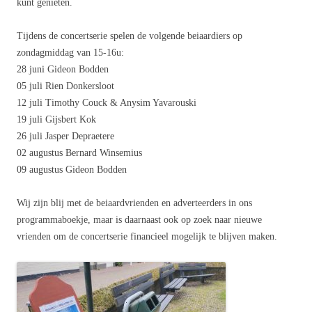
kunt genieten.
Tijdens de concertserie spelen de volgende beiaardiers op
zondagmiddag van 15-16u:
28 juni Gideon Bodden
05 juli Rien Donkersloot
12 juli Timothy Couck & Anysim Yavarouski
19 juli Gijsbert Kok
26 juli Jasper Depraetere
02 augustus Bernard Winsemius
09 augustus Gideon Bodden
Wij zijn blij met de beiaardvrienden en adverteerders in ons
programmaboekje, maar is daarnaast ook op zoek naar nieuwe
vrienden om de concertserie financieel mogelijk te blijven maken.