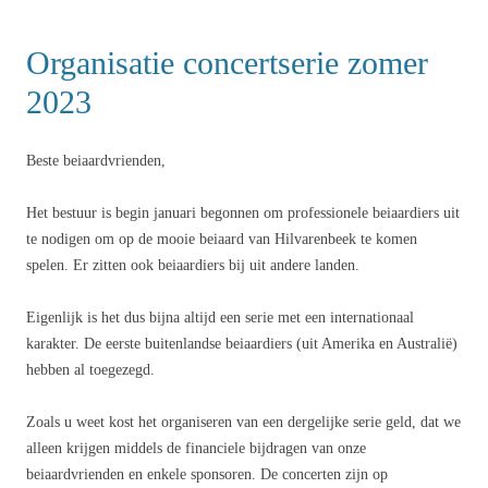
Organisatie concertserie zomer
2023
Beste beiaardvrienden,
Het bestuur is begin januari begonnen om professionele beiaardiers uit
te nodigen om op de mooie beiaard van Hilvarenbeek te komen
spelen. Er zitten ook beiaardiers bij uit andere landen.
Eigenlijk is het dus bijna altijd een serie met een internationaal
karakter. De eerste buitenlandse beiaardiers (uit Amerika en Australië)
hebben al toegezegd.
Zoals u weet kost het organiseren van een dergelijke serie geld, dat we
alleen krijgen middels de financiele bijdragen van onze
beiaardvrienden en enkele sponsoren. De concerten zijn op