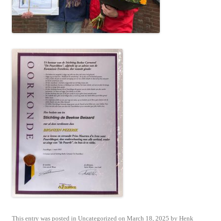
This entry was posted in
Uncategorized
on
March 18, 2025
by
Henk