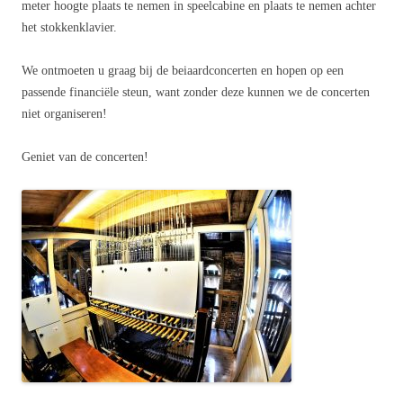
meter hoogte plaats te nemen in speelcabine en plaats te nemen achter
het stokkenklavier.
We ontmoeten u graag bij de beiaardconcerten en hopen op een
passende financiële steun, want zonder deze kunnen we de concerten
niet organiseren!
Geniet van de concerten!