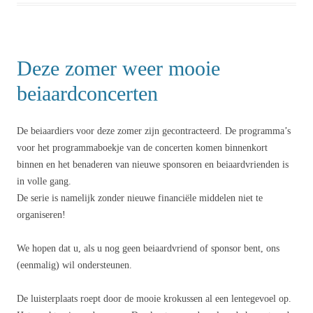
Deze zomer weer mooie
beiaardconcerten
De beiaardiers voor deze zomer zijn gecontracteerd. De programma’s
voor het programmaboekje van de concerten komen binnenkort
binnen en het benaderen van nieuwe sponsoren en beiaardvrienden is
in volle gang.
De serie is namelijk zonder nieuwe financiële middelen niet te
organiseren!
We hopen dat u, als u nog geen beiaardvriend of sponsor bent, ons
(eenmalig) wil ondersteunen.
De luisterplaats roept door de mooie krokussen al een lentegevoel op.