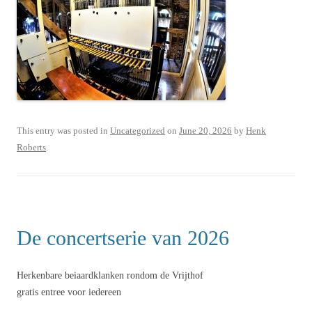
This entry was posted in
Uncategorized
on
June 20, 2026
by
Henk
Roberts
.
De concertserie van 2026
Herkenbare beiaardklanken rondom de Vrijthof
gratis entree voor iedereen