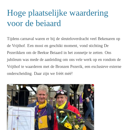
Hoge plaatselijke waardering
voor de beiaard
Tijdens carnaval waren er bij de sleuteloverdracht veel Bekenaren op
de Vrijthof. Een mooi en geschikt moment, vond stichting De
Pezerikken om de Beekse Beiaard in het zonnetje te zetten. Ons
jubileum was mede de aanleiding om ons vele werk op en rondom de
Vrijthof te waarderen met de Bronzen Pezerik, een exclusieve externe
onderscheiding. Daar zijn we frèèt méé!