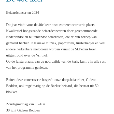
Beiaardconcerten 2024
Dit jaar vindt voor de 40e keer onze zomerconcertserie plaats.
Kwalitatief hoogstaande beiaardconcerten door gerenommeerde
Nederlandse en buitenlandse beiaardiers, die er hun beroep van
gemaakt hebben. Klassieke muziek, popmuziek, luisterliedjes en veel
andere herkenbare melodieën worden vanuit de St.Petrus toren
uitgestrooid over de Vrijthof.
Op de luisterplaats, aan de noordzijde van de kerk, kunt u in alle rust
van het programma genieten.
Buiten deze concertserie bespeelt onze dorpsbeiaardier, Gideon
Bodden, ook regelmatig op de Beekse beiaard, die bestaat uit 50
klokken.
Zondagmiddag van 15-16u
30 juni Gideon Bodden