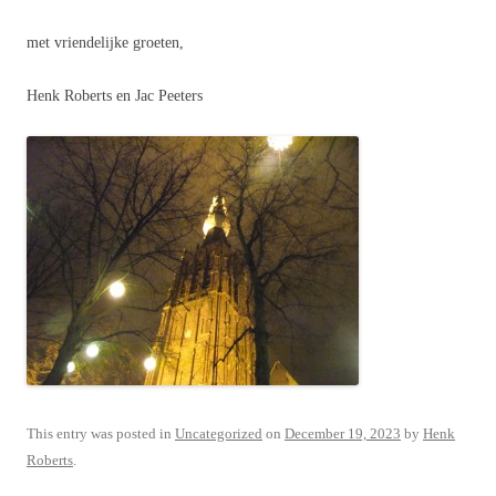
met vriendelijke groeten,
Henk Roberts en Jac Peeters
This entry was posted in
Uncategorized
on
December 19, 2023
by
Henk
Roberts
.