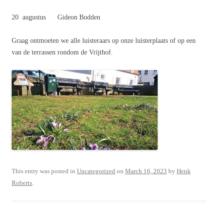
20 augustus Gideon Bodden
Graag ontmoeten we alle luisteraars op onze luisterplaats of op een
van de terrassen rondom de Vrijthof.
This entry was posted in
Uncategorized
on
March 16, 2023
by
Henk
Roberts
.