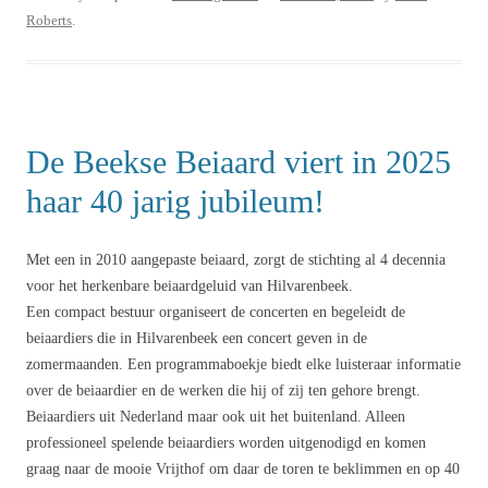
Roberts
.
De Beekse Beiaard viert in 2025
haar 40 jarig jubileum!
Met een in 2010 aangepaste beiaard, zorgt de stichting al 4 decennia
voor het herkenbare beiaardgeluid van Hilvarenbeek.
Een compact bestuur organiseert de concerten en begeleidt de
beiaardiers die in Hilvarenbeek een concert geven in de
zomermaanden. Een programmaboekje biedt elke luisteraar informatie
over de beiaardier en de werken die hij of zij ten gehore brengt.
Beiaardiers uit Nederland maar ook uit het buitenland. Alleen
professioneel spelende beiaardiers worden uitgenodigd en komen
graag naar de mooie Vrijthof om daar de toren te beklimmen en op 40