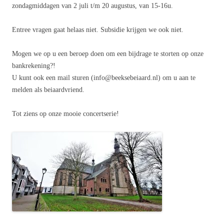
zondagmiddagen van 2 juli t/m 20 augustus, van 15-16u.
Entree vragen gaat helaas niet. Subsidie krijgen we ook niet.
Mogen we op u een beroep doen om een bijdrage te storten op onze
bankrekening?!
U kunt ook een mail sturen (info@beeksebeiaard.nl) om u aan te
melden als beiaardvriend.
Tot ziens op onze mooie concertserie!