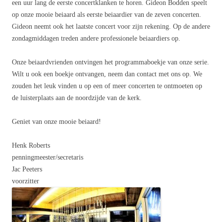
een uur lang de eerste concertklanken te horen. Gideon Bodden speelt
op onze mooie beiaard als eerste beiaardier van de zeven concerten.
Gideon neemt ook het laatste concert voor zijn rekening. Op de andere
zondagmiddagen treden andere professionele beiaardiers op.
Onze beiaardvrienden ontvingen het programmaboekje van onze serie.
Wilt u ook een boekje ontvangen, neem dan contact met ons op. We
zouden het leuk vinden u op een of meer concerten te ontmoeten op
de luisterplaats aan de noordzijde van de kerk.
Geniet van onze mooie beiaard!
Henk Roberts
penningmeester/secretaris
Jac Peeters
voorzitter