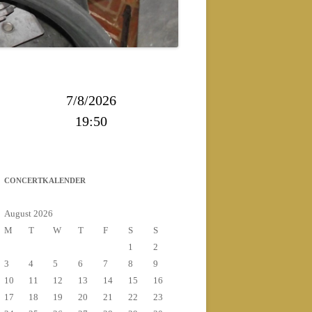
2013
2014
7/8/2026
19:50
CONCERTKALENDER
August 2026
M
T
W
T
F
S
S
1
2
3
4
5
6
7
8
9
10
11
12
13
14
15
16
17
18
19
20
21
22
23