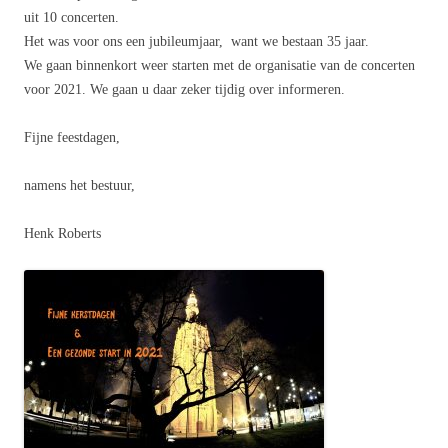
uit 10 concerten.
Het was voor ons een jubileumjaar, want we bestaan 35 jaar.
We gaan binnenkort weer starten met de organisatie van de concerten
voor 2021. We gaan u daar zeker tijdig over informeren.
Fijne feestdagen,
namens het bestuur,
Henk Roberts