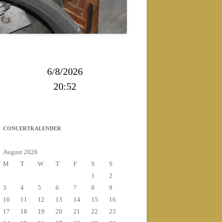
2013
2014
6/8/2026
20:52
CONCERTKALENDER
August 2026
M
T
W
T
F
S
S
1
2
3
4
5
6
7
8
9
10
11
12
13
14
15
16
17
18
19
20
21
22
23