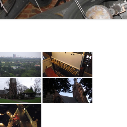
ERTEN 2017
ERTEN 2018