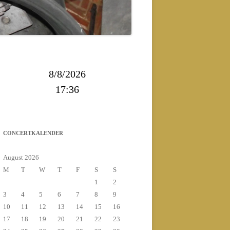
2013
2014
8/8/2026
17:36
CONCERTKALENDER
August 2026
M
T
W
T
F
S
S
1
2
3
4
5
6
7
8
9
10
11
12
13
14
15
16
17
18
19
20
21
22
23