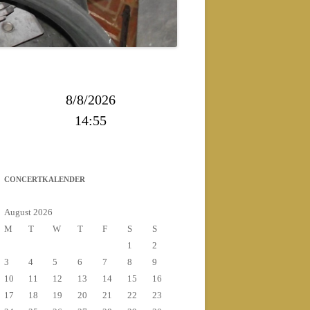
2013
2014
8/8/2026
14:55
CONCERTKALENDER
August 2026
M
T
W
T
F
S
S
1
2
3
4
5
6
7
8
9
10
11
12
13
14
15
16
17
18
19
20
21
22
23