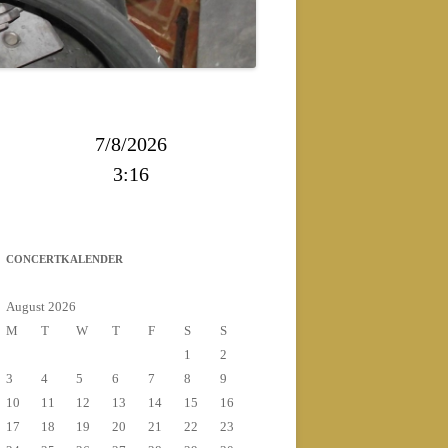
2013
2014
7/8/2026
3:16
CONCERTKALENDER
August 2026
M
T
W
T
F
S
S
1
2
3
4
5
6
7
8
9
10
11
12
13
14
15
16
17
18
19
20
21
22
23