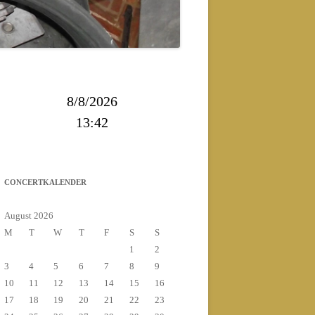
2013
2014
8/8/2026
13:42
CONCERTKALENDER
August 2026
M
T
W
T
F
S
S
1
2
3
4
5
6
7
8
9
10
11
12
13
14
15
16
17
18
19
20
21
22
23