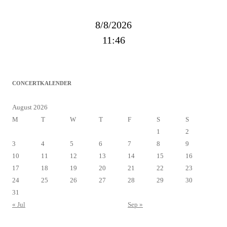
8/8/2026
11:46
CONCERTKALENDER
August 2026
M
T
W
T
F
S
S
1
2
3
4
5
6
7
8
9
10
11
12
13
14
15
16
17
18
19
20
21
22
23
24
25
26
27
28
29
30
31
« Jul
Sep »